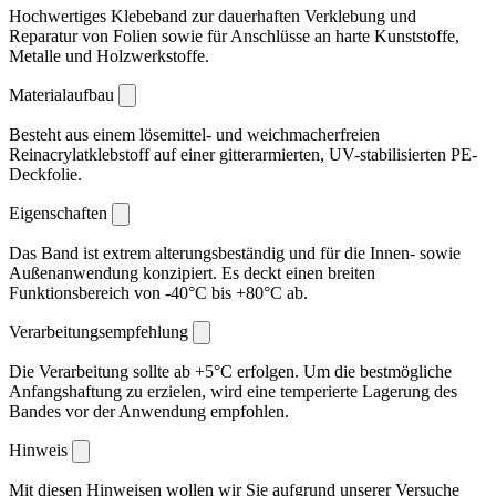
Hochwertiges Klebeband zur dauerhaften Verklebung und
Reparatur von Folien sowie für Anschlüsse an harte Kunststoffe,
Metalle und Holzwerkstoffe.
Materialaufbau
Besteht aus einem lösemittel- und weichmacherfreien
Reinacrylatklebstoff auf einer gitterarmierten, UV-stabilisierten PE-
Deckfolie.
Eigenschaften
Das Band ist extrem alterungsbeständig und für die Innen- sowie
Außenanwendung konzipiert. Es deckt einen breiten
Funktionsbereich von -40°C bis +80°C ab.
Verarbeitungsempfehlung
Die Verarbeitung sollte ab +5°C erfolgen. Um die bestmögliche
Anfangshaftung zu erzielen, wird eine temperierte Lagerung des
Bandes vor der Anwendung empfohlen.
Hinweis
Mit diesen Hinweisen wollen wir Sie aufgrund unserer Versuche