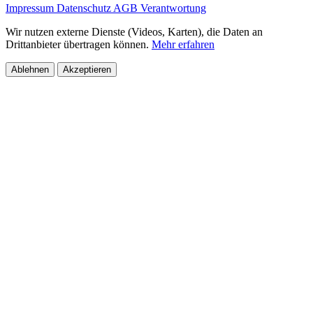
Impressum
Datenschutz
AGB
Verantwortung
Wir nutzen externe Dienste (Videos, Karten), die Daten an
Drittanbieter übertragen können.
Mehr erfahren
Ablehnen
Akzeptieren