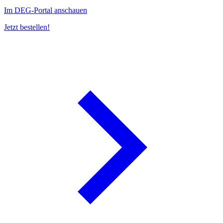
Im DEG-Portal anschauen
Jetzt bestellen!