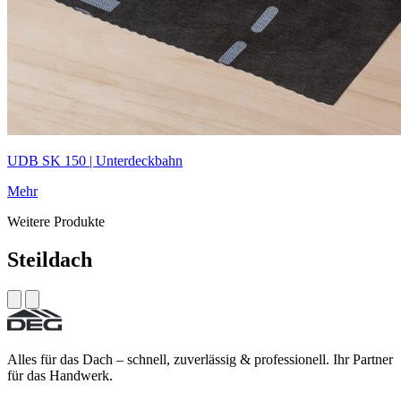
UDB SK 150 | Unterdeckbahn
Mehr
Weitere Produkte
Steildach
Alles für das Dach – schnell, zuverlässig & professionell. Ihr Partner
für das Handwerk.