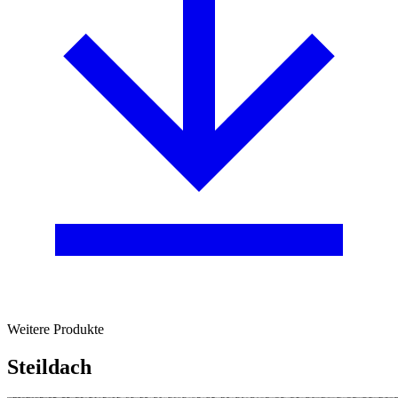
Weitere Produkte
Steildach