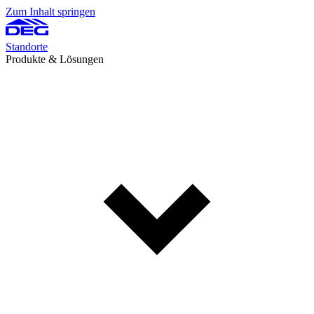
Zum Inhalt springen
Standorte
Produkte & Lösungen