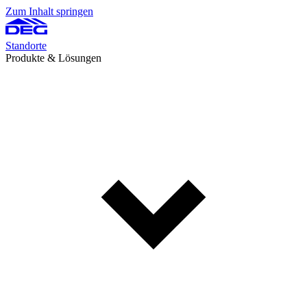
Zum Inhalt springen
Standorte
Produkte & Lösungen