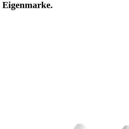
Eigenmarke.