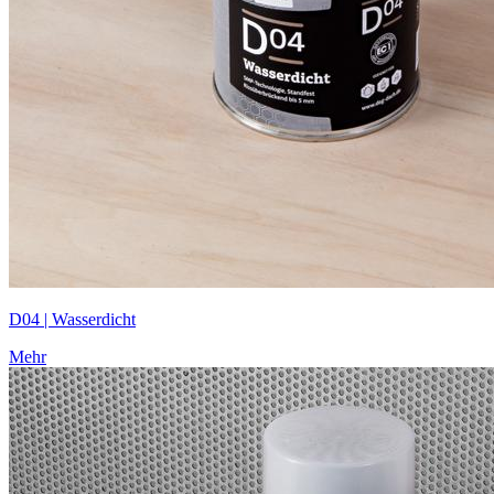
D04 | Wasserdicht
Mehr