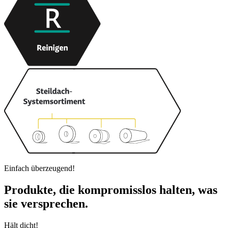
Einfach überzeugend!
Produkte, die kompromisslos halten, was
sie versprechen.
Hält dicht!