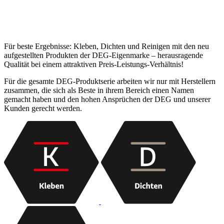
Für beste Ergebnisse: Kleben, Dichten und Reinigen mit den neu
aufgestellten Produkten der DEG-Eigenmarke – herausragende
Qualität bei einem attraktiven Preis-Leistungs-Verhältnis!
Für die gesamte DEG-Produktserie arbeiten wir nur mit Herstellern
zusammen, die sich als Beste in ihrem Bereich einen Namen
gemacht haben und den hohen Ansprüchen der DEG und unserer
Kunden gerecht werden.