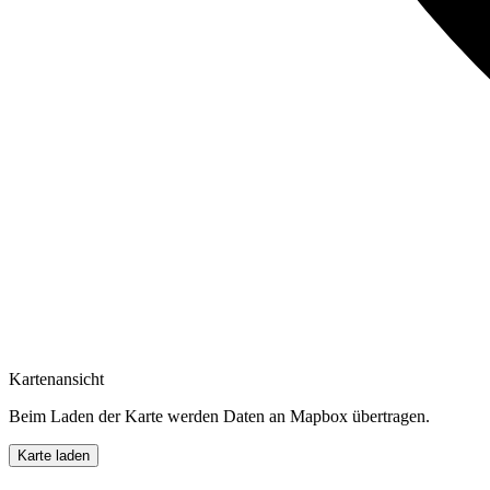
Kartenansicht
Beim Laden der Karte werden Daten an Mapbox übertragen.
Karte laden