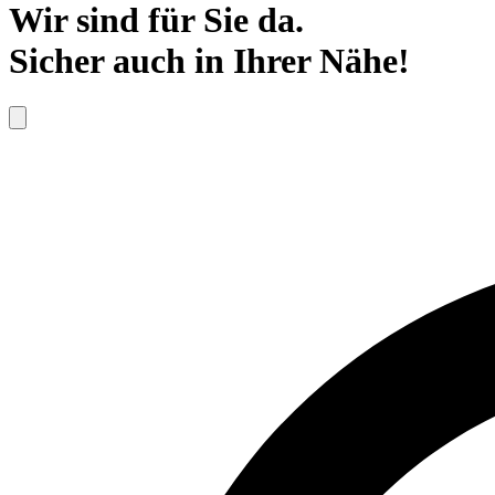
Wir sind für Sie da.
Sicher auch in Ihrer Nähe!