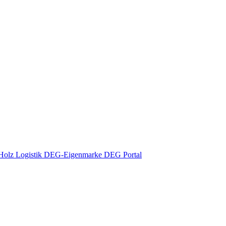
Holz
Logistik
DEG-Eigenmarke
DEG Portal