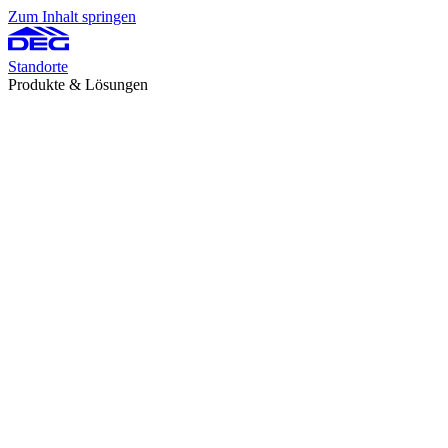
Zum Inhalt springen
Standorte
Produkte & Lösungen