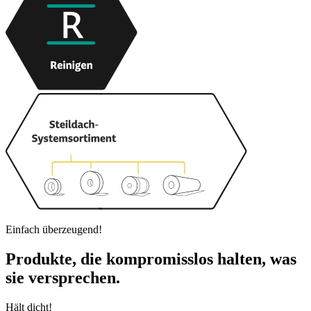
Einfach überzeugend!
Produkte, die kompromisslos halten, was
sie versprechen.
Hält dicht!