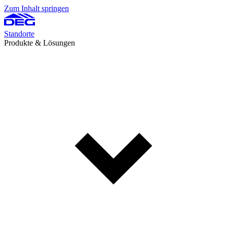
Zum Inhalt springen
Standorte
Produkte & Lösungen