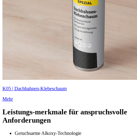
K05 | Dachbahnen-Klebeschaum
Mehr
Leistungs-merkmale für anspruchsvolle
Anforderungen
Geruchsarme Alkoxy-Technologie