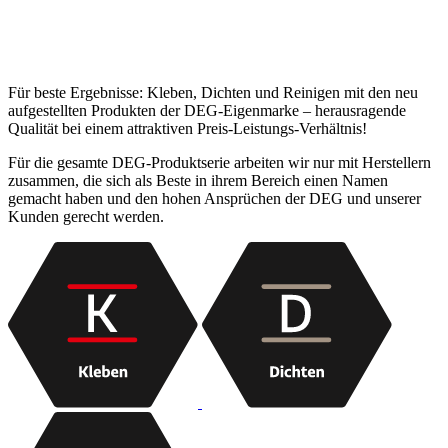
Für beste Ergebnisse: Kleben, Dichten und Reinigen mit den neu
aufgestellten Produkten der DEG-Eigenmarke – herausragende
Qualität bei einem attraktiven Preis-Leistungs-Verhältnis!
Für die gesamte DEG-Produktserie arbeiten wir nur mit Herstellern
zusammen, die sich als Beste in ihrem Bereich einen Namen
gemacht haben und den hohen Ansprüchen der DEG und unserer
Kunden gerecht werden.