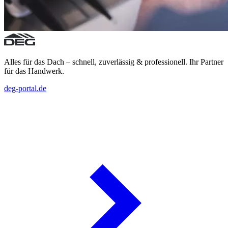
Alles für das Dach – schnell, zuverlässig & professionell. Ihr Partner
für das Handwerk.
deg-portal.de