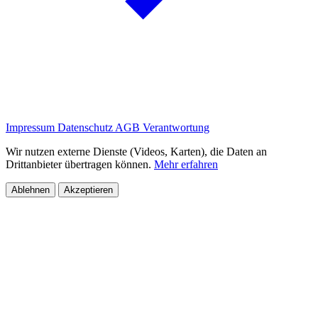
Impressum
Datenschutz
AGB
Verantwortung
Wir nutzen externe Dienste (Videos, Karten), die Daten an
Drittanbieter übertragen können.
Mehr erfahren
Ablehnen
Akzeptieren