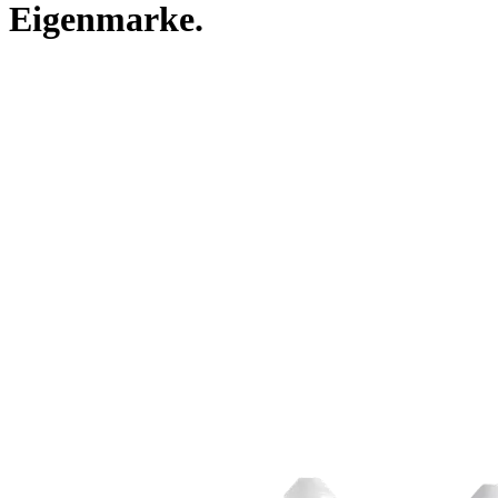
Eigenmarke.